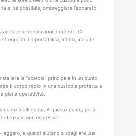
ria e, se possibile, ombreggiare l’apparato
colare la ventilazione inferiore. Di
frequenti. La portabilità, infatti, include
nstallare la “scatola” principale in un punto
rire il corpo radio in una custodia protetta e
la piena operatività.
namento intelligente. A questo punto, però,
“potenziale non espresso”.
 leggero, e quindi aiutano a scegliere una