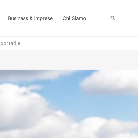
Cerca
Business & Imprese
Chi Siamo
portatile