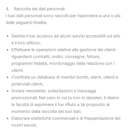
4. Raccolta dei dati personali
I tuoi dati personali sono raccolti per rispondere a una o più
delle seguenti finalità:
Gestire il tuo accesso ad alcuni servizi accessibili sul sito
e il loro utilizzo,
Effettuare le operazioni relative alla gestione dei clienti
riguardanti contratti, ordini, consegne, fatture,
programmi fedeltà, monitoraggio della relazione con i
clienti,
Costituire un database di membri iscritti, utenti, clienti e
potenziali clienti,
Inviare newsletter, sollecitazioni e messaggi
promozionali. Nel caso in cui tu non lo desideri, ti diamo
la facoltà di esprimere il tuo rifiuto a tal proposito al
momento della raccolta dei tuoi dati;
Elaborare statistiche commerciali e di frequentazione dei
nostri servizi,