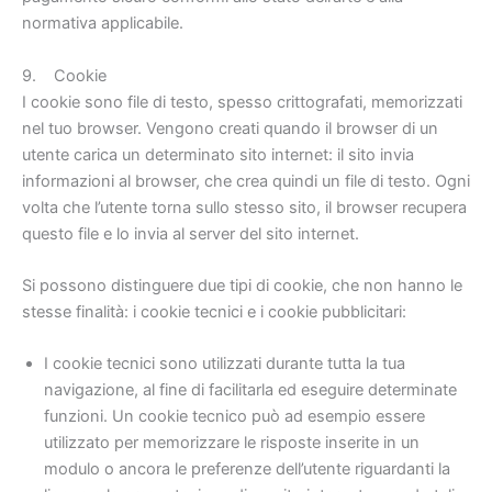
normativa applicabile.
9. Cookie
I cookie sono file di testo, spesso crittografati, memorizzati
nel tuo browser. Vengono creati quando il browser di un
utente carica un determinato sito internet: il sito invia
informazioni al browser, che crea quindi un file di testo. Ogni
volta che l’utente torna sullo stesso sito, il browser recupera
questo file e lo invia al server del sito internet.
Si possono distinguere due tipi di cookie, che non hanno le
stesse finalità: i cookie tecnici e i cookie pubblicitari:
I cookie tecnici sono utilizzati durante tutta la tua
navigazione, al fine di facilitarla ed eseguire determinate
funzioni. Un cookie tecnico può ad esempio essere
utilizzato per memorizzare le risposte inserite in un
modulo o ancora le preferenze dell’utente riguardanti la