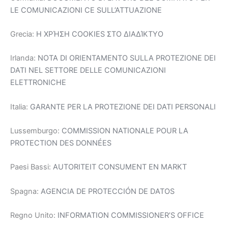
LE COMUNICAZIONI CE SULL’ATTUAZIONE
Grecia:
Η ΧΡΉΣΗ COOKIES ΣΤΟ ΔΙΑΔΊΚΤΥΟ
Irlanda:
NOTA DI ORIENTAMENTO SULLA PROTEZIONE DEI
DATI NEL SETTORE DELLE COMUNICAZIONI
ELETTRONICHE
Italia:
GARANTE PER LA PROTEZIONE DEI DATI PERSONALI
Lussemburgo:
COMMISSION NATIONALE POUR LA
PROTECTION DES DONNÉES
Paesi Bassi:
AUTORITEIT CONSUMENT EN MARKT
Spagna:
AGENCIA DE PROTECCIÓN DE DATOS
Regno Unito:
INFORMATION COMMISSIONER’S OFFICE