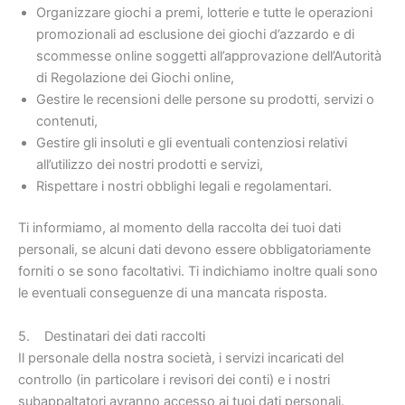
Organizzare giochi a premi, lotterie e tutte le operazioni
promozionali ad esclusione dei giochi d’azzardo e di
scommesse online soggetti all’approvazione dell’Autorità
di Regolazione dei Giochi online,
Gestire le recensioni delle persone su prodotti, servizi o
contenuti,
Gestire gli insoluti e gli eventuali contenziosi relativi
all’utilizzo dei nostri prodotti e servizi,
Rispettare i nostri obblighi legali e regolamentari.
Ti informiamo, al momento della raccolta dei tuoi dati
personali, se alcuni dati devono essere obbligatoriamente
forniti o se sono facoltativi. Ti indichiamo inoltre quali sono
le eventuali conseguenze di una mancata risposta.
5. Destinatari dei dati raccolti
Il personale della nostra società, i servizi incaricati del
controllo (in particolare i revisori dei conti) e i nostri
subappaltatori avranno accesso ai tuoi dati personali.