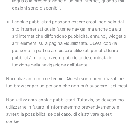
lingua o la presentazione di un sito internet, quando tali
opzioni sono disponibili.
I cookie pubblicitari possono essere creati non solo dal
sito internet sul quale l’utente naviga, ma anche da altri
siti internet che diffondono pubblicità, annunci, widget o
altri elementi sulla pagina visualizzata. Questi cookie
possono in particolare essere utilizzati per effettuare
pubblicità mirata, ovvero pubblicità determinata in
funzione della navigazione dell’utente.
Noi utilizziamo cookie tecnici. Questi sono memorizzati nel
tuo browser per un periodo che non può superare i sei mesi.
Non utilizziamo cookie pubblicitari. Tuttavia, se dovessimo
utilizzarne in futuro, ti informeremmo preventivamente e
avresti la possibilità, se del caso, di disattivare questi
cookie.