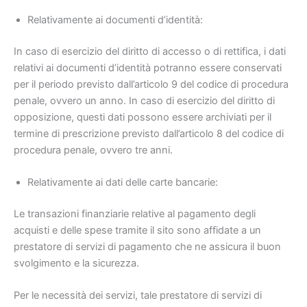
Relativamente ai documenti d’identità:
In caso di esercizio del diritto di accesso o di rettifica, i dati
relativi ai documenti d’identità potranno essere conservati
per il periodo previsto dall’articolo 9 del codice di procedura
penale, ovvero un anno. In caso di esercizio del diritto di
opposizione, questi dati possono essere archiviati per il
termine di prescrizione previsto dall’articolo 8 del codice di
procedura penale, ovvero tre anni.
Relativamente ai dati delle carte bancarie:
Le transazioni finanziarie relative al pagamento degli
acquisti e delle spese tramite il sito sono affidate a un
prestatore di servizi di pagamento che ne assicura il buon
svolgimento e la sicurezza.
Per le necessità dei servizi, tale prestatore di servizi di