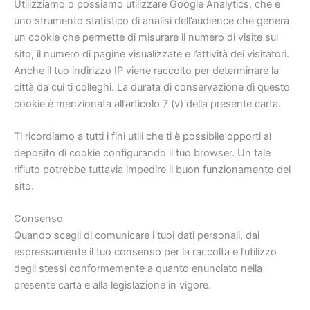
Utilizziamo o possiamo utilizzare Google Analytics, che è
uno strumento statistico di analisi dell’audience che genera
un cookie che permette di misurare il numero di visite sul
sito, il numero di pagine visualizzate e l’attività dei visitatori.
Anche il tuo indirizzo IP viene raccolto per determinare la
città da cui ti colleghi. La durata di conservazione di questo
cookie è menzionata all’articolo 7 (v) della presente carta.
Ti ricordiamo a tutti i fini utili che ti è possibile opporti al
deposito di cookie configurando il tuo browser. Un tale
rifiuto potrebbe tuttavia impedire il buon funzionamento del
sito.
Consenso
Quando scegli di comunicare i tuoi dati personali, dai
espressamente il tuo consenso per la raccolta e l’utilizzo
degli stessi conformemente a quanto enunciato nella
presente carta e alla legislazione in vigore.