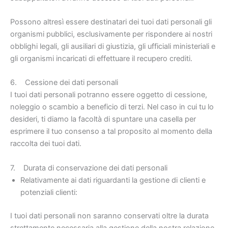
Possono altresì essere destinatari dei tuoi dati personali gli
organismi pubblici, esclusivamente per rispondere ai nostri
obblighi legali, gli ausiliari di giustizia, gli ufficiali ministeriali e
gli organismi incaricati di effettuare il recupero crediti.
6. Cessione dei dati personali
I tuoi dati personali potranno essere oggetto di cessione,
noleggio o scambio a beneficio di terzi. Nel caso in cui tu lo
desideri, ti diamo la facoltà di spuntare una casella per
esprimere il tuo consenso a tal proposito al momento della
raccolta dei tuoi dati.
7. Durata di conservazione dei dati personali
Relativamente ai dati riguardanti la gestione di clienti e
potenziali clienti:
I tuoi dati personali non saranno conservati oltre la durata
strettamente necessaria alla gestione della nostra relazione