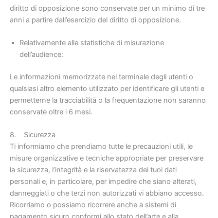
diritto di opposizione sono conservate per un minimo di tre
anni a partire dall’esercizio del diritto di opposizione.
Relativamente alle statistiche di misurazione
dell’audience:
Le informazioni memorizzate nel terminale degli utenti o
qualsiasi altro elemento utilizzato per identificare gli utenti e
permetterne la tracciabilità o la frequentazione non saranno
conservate oltre i 6 mesi.
8. Sicurezza
Ti informiamo che prendiamo tutte le precauzioni utili, le
misure organizzative e tecniche appropriate per preservare
la sicurezza, l’integrità e la riservatezza dei tuoi dati
personali e, in particolare, per impedire che siano alterati,
danneggiati o che terzi non autorizzati vi abbiano accesso.
Ricorriamo o possiamo ricorrere anche a sistemi di
pagamento sicuro conformi allo stato dell’arte e alla