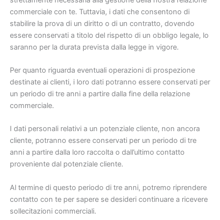
commerciale con te. Tuttavia, i dati che consentono di
stabilire la prova di un diritto o di un contratto, dovendo
essere conservati a titolo del rispetto di un obbligo legale, lo
saranno per la durata prevista dalla legge in vigore.
Per quanto riguarda eventuali operazioni di prospezione
destinate ai clienti, i loro dati potranno essere conservati per
un periodo di tre anni a partire dalla fine della relazione
commerciale.
I dati personali relativi a un potenziale cliente, non ancora
cliente, potranno essere conservati per un periodo di tre
anni a partire dalla loro raccolta o dall’ultimo contatto
proveniente dal potenziale cliente.
Al termine di questo periodo di tre anni, potremo riprendere
contatto con te per sapere se desideri continuare a ricevere
sollecitazioni commerciali.