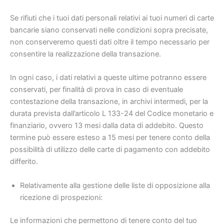
Se rifiuti che i tuoi dati personali relativi ai tuoi numeri di carte
bancarie siano conservati nelle condizioni sopra precisate,
non conserveremo questi dati oltre il tempo necessario per
consentire la realizzazione della transazione.
In ogni caso, i dati relativi a queste ultime potranno essere
conservati, per finalità di prova in caso di eventuale
contestazione della transazione, in archivi intermedi, per la
durata prevista dall’articolo L 133-24 del Codice monetario e
finanziario, ovvero 13 mesi dalla data di addebito. Questo
termine può essere esteso a 15 mesi per tenere conto della
possibilità di utilizzo delle carte di pagamento con addebito
differito.
Relativamente alla gestione delle liste di opposizione alla
ricezione di prospezioni:
Le informazioni che permettono di tenere conto del tuo