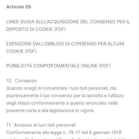
Articolo 29
LINEE GUIDA SULL’ACQUISIZIONE DEL CONSENSO PER IL
DEPOSITO DI COOKIE
(PDF)
ESENZIONE DALL’OBBLIGO DI CONSENSO PER ALCUNI
COOKIE
(PDF)
PUBBLICITÀ COMPORTAMENTALE ONLINE
(PDF)
10. Consenso
Quando scegli di comunicare i tuoi dati personali, dai
espressamente il tuo consenso per la raccolta e l’utilizzo
degli stessi conformemente a quanto enunciato nella
presente carta e alla legislazione in vigore.
11. Accesso ai tuoi dati personali
Conformemente alla legge n. 78-17 del 6 gennaio 1978