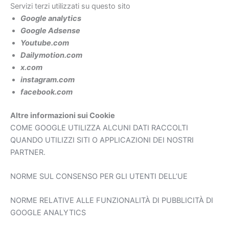
Servizi terzi utilizzati su questo sito
Google
analytics
Google Adsense
Youtube.com
Dailymotion.com
x.com
instagram.com
facebook.com
Altre informazioni sui Cookie
COME GOOGLE UTILIZZA ALCUNI DATI RACCOLTI
QUANDO UTILIZZI SITI O APPLICAZIONI DEI NOSTRI
PARTNER
.
NORME SUL CONSENSO PER GLI UTENTI DELL’UE
NORME RELATIVE ALLE FUNZIONALITÀ DI PUBBLICITÀ DI
GOOGLE ANALYTICS