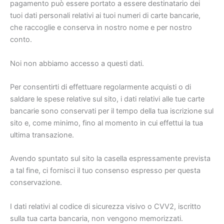
pagamento può essere portato a essere destinatario dei
tuoi dati personali relativi ai tuoi numeri di carte bancarie,
che raccoglie e conserva in nostro nome e per nostro
conto.
Noi non abbiamo accesso a questi dati.
Per consentirti di effettuare regolarmente acquisti o di
saldare le spese relative sul sito, i dati relativi alle tue carte
bancarie sono conservati per il tempo della tua iscrizione sul
sito e, come minimo, fino al momento in cui effettui la tua
ultima transazione.
Avendo spuntato sul sito la casella espressamente prevista
a tal fine, ci fornisci il tuo consenso espresso per questa
conservazione.
I dati relativi al codice di sicurezza visivo o CVV2, iscritto
sulla tua carta bancaria, non vengono memorizzati.