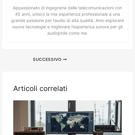
Appassionato di ingegneria delle telecomunicazioni con
45 anni, unisco la mia esperienza professionale a una
grande passione per l’audio di alta qualità. Amo esplorare
nuove tecnologie e migliorare l’esperienza sonora per gli
audiophile come me.
SUCCESSIVO
Articoli correlati