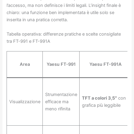
l’accesso, ma non definisce i limiti legali. L’insight finale è
chiaro: una funzione ben implementata è utile solo se
inserita in una pratica corretta.
Tabella operativa: differenze pratiche e scelte consigliate
tra FT-991 e FT-991A
Area
Yaesu FT-991
Yaesu FT-991A
Strumentazione
TFT a colori 3,5″
con
Visualizzazione
efficace ma
grafica più leggibile
meno rifinita