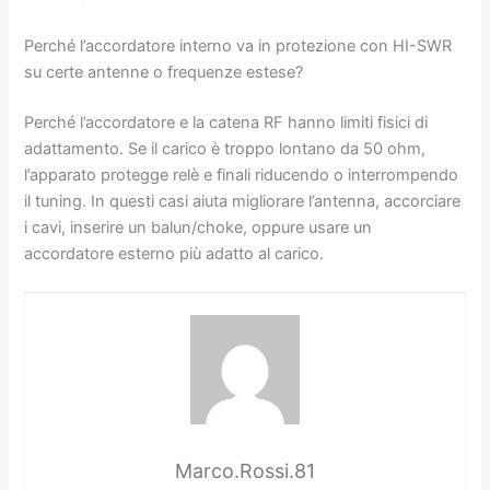
Perché l’accordatore interno va in protezione con HI-SWR
su certe antenne o frequenze estese?
Perché l’accordatore e la catena RF hanno limiti fisici di
adattamento. Se il carico è troppo lontano da 50 ohm,
l’apparato protegge relè e finali riducendo o interrompendo
il tuning. In questi casi aiuta migliorare l’antenna, accorciare
i cavi, inserire un balun/choke, oppure usare un
accordatore esterno più adatto al carico.
Marco.Rossi.81