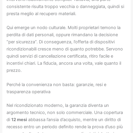
consistente risulta troppo vecchia o danneggiata, quindi si
presta meglio al recupero materiali.
Qui emerge un nodo culturale. Molti proprietari temono la
perdita di dati personali, oppure rimandano la decisione
“per sicurezza”. Di conseguenza, l’offerta di dispositivi
ricondizionabili cresce meno di quanto potrebbe. Servono
quindi servizi di cancellazione certificata, ritiro facile e
incentivi chiari. La fiducia, ancora una volta, vale quanto il
prezzo.
Perché la convenienza non basta: garanzie, resi e
trasparenza operativa
Nel ricondizionato moderno, la garanzia diventa un
argomento tecnico, non solo commerciale. Una copertura
di
12 mesi
abbassa l’ansia d’acquisto, mentre un diritto di
recesso entro un periodo definito rende la prova d’uso più