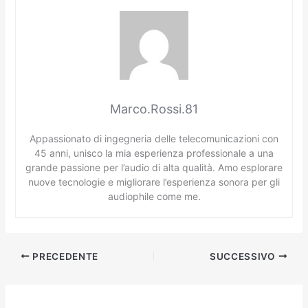
Marco.Rossi.81
Appassionato di ingegneria delle telecomunicazioni con
45 anni, unisco la mia esperienza professionale a una
grande passione per l’audio di alta qualità. Amo esplorare
nuove tecnologie e migliorare l’esperienza sonora per gli
audiophile come me.
PRECEDENTE
SUCCESSIVO