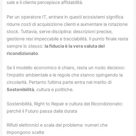
sale e il cliente percepisce affidabilità.
Per un operatore IT, entrare in questi ecosistemi significa
ridurre costi di acquisizione clienti e aumentare la rotazione
stock. Tuttavia, serve disciplina: descrizioni precise,
gestione resi impeccabile e tracciabilità. Il punto finale resta
sempre lo stesso:
la fiducia è la vera valuta del
ricondizionato
.
Se il modello economico è chiaro, resta un nodo decisivo:
l’impatto ambientale e le regole che stanno spingendo la
circolarità. Pertanto l’ultima parte entra nel merito di
Sostenibilità
, cultura e politiche.
Sostenibilità, Right to Repair e cultura del Ricondizionato:
perché il Futuro passa dalla durata
Rifiuti elettronici e scala del problema: numeri che
impongono scelte