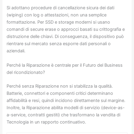
Si adottano procedure di cancellazione sicura dei dati
(wiping) con log o attestazioni, non una semplice
formattazione. Per SSD e storage moderni si usano
comandi di secure erase o approcci basati su crittografia e
distruzione delle chiavi. Di conseguenza, il dispositivo può
rientrare sul mercato senza esporre dati personali o
aziendali.
Perché la Riparazione è centrale per il Futuro del Business
del ricondizionato?
Perché senza Riparazione non si stabilizza la qualità.
Batterie, connettori e componenti critici determinano
affidabilità e resi, quindi incidono direttamente sul margine.
Inoltre, la Riparazione abilita modelli di servizio (device-as-
a-service, contratti gestiti) che trasformano la vendita di
Tecnologia in un rapporto continuativo.