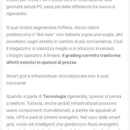
giornata senza PC pesa più della differenza tra nuovo e
rigenerato.
Si può inoltre segmentare l’offerta. Alcuni clienti
preferiscono il “like new” con batteria sopra una soglia, altri
accettano segni estetici in cambio di più convenienza. Così
il magazzino si valorizza meglio e si riducono invenduti.
L’insight operativo è lineare:
il grading corretto trasforma
difetti estetici in opzioni di prezzo
.
Smart grid e infrastrutture: ricondizionare non è solo
consumer
Quando si parla di
Tecnologia
rigenerata, spesso si pensa
a telefoni. Tuttavia, anche ambiti infrastrutturali possono
usare componenti ricondizionati, a partire da apparati di
rete, UPS e parti di sistemi energetici. Nel caso delle smart
grid, ossia reti intelligenti che gestiscono flussi energetici