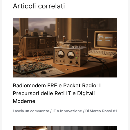
Articoli correlati
Radiomodem ERE e Packet Radio: I
Precursori delle Reti IT e Digitali
Moderne
Lascia un commento
/
IT & Innovazione
/ Di
Marco.Rossi.81