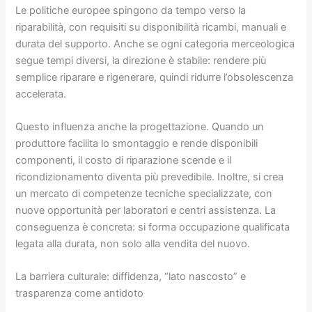
Le politiche europee spingono da tempo verso la
riparabilità, con requisiti su disponibilità ricambi, manuali e
durata del supporto. Anche se ogni categoria merceologica
segue tempi diversi, la direzione è stabile: rendere più
semplice riparare e rigenerare, quindi ridurre l’obsolescenza
accelerata.
Questo influenza anche la progettazione. Quando un
produttore facilita lo smontaggio e rende disponibili
componenti, il costo di riparazione scende e il
ricondizionamento diventa più prevedibile. Inoltre, si crea
un mercato di competenze tecniche specializzate, con
nuove opportunità per laboratori e centri assistenza. La
conseguenza è concreta: si forma occupazione qualificata
legata alla durata, non solo alla vendita del nuovo.
La barriera culturale: diffidenza, “lato nascosto” e
trasparenza come antidoto