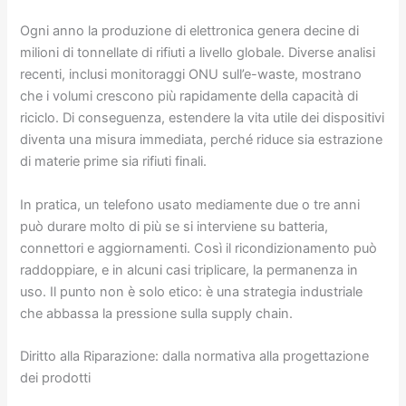
Ogni anno la produzione di elettronica genera decine di
milioni di tonnellate di rifiuti a livello globale. Diverse analisi
recenti, inclusi monitoraggi ONU sull’e-waste, mostrano
che i volumi crescono più rapidamente della capacità di
riciclo. Di conseguenza, estendere la vita utile dei dispositivi
diventa una misura immediata, perché riduce sia estrazione
di materie prime sia rifiuti finali.
In pratica, un telefono usato mediamente due o tre anni
può durare molto di più se si interviene su batteria,
connettori e aggiornamenti. Così il ricondizionamento può
raddoppiare, e in alcuni casi triplicare, la permanenza in
uso. Il punto non è solo etico: è una strategia industriale
che abbassa la pressione sulla supply chain.
Diritto alla Riparazione: dalla normativa alla progettazione
dei prodotti