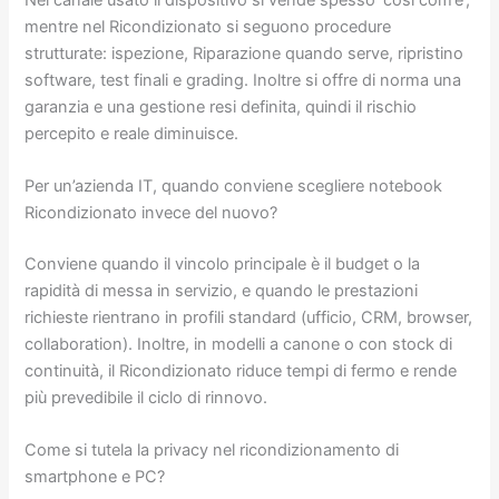
mentre nel Ricondizionato si seguono procedure
strutturate: ispezione, Riparazione quando serve, ripristino
software, test finali e grading. Inoltre si offre di norma una
garanzia e una gestione resi definita, quindi il rischio
percepito e reale diminuisce.
Per un’azienda IT, quando conviene scegliere notebook
Ricondizionato invece del nuovo?
Conviene quando il vincolo principale è il budget o la
rapidità di messa in servizio, e quando le prestazioni
richieste rientrano in profili standard (ufficio, CRM, browser,
collaboration). Inoltre, in modelli a canone o con stock di
continuità, il Ricondizionato riduce tempi di fermo e rende
più prevedibile il ciclo di rinnovo.
Come si tutela la privacy nel ricondizionamento di
smartphone e PC?