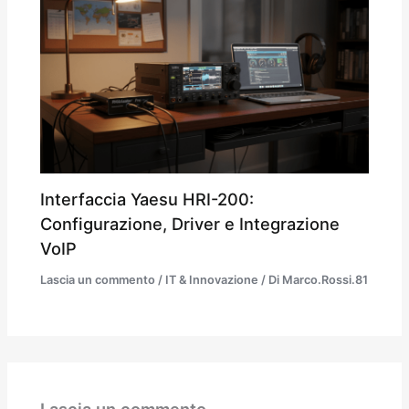
Interfaccia Yaesu HRI-200:
Configurazione, Driver e Integrazione
VoIP
Lascia un commento
/
IT & Innovazione
/ Di
Marco.Rossi.81