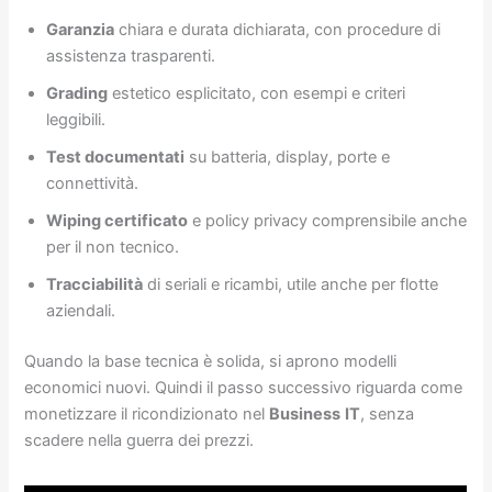
Garanzia
chiara e durata dichiarata, con procedure di
assistenza trasparenti.
Grading
estetico esplicitato, con esempi e criteri
leggibili.
Test documentati
su batteria, display, porte e
connettività.
Wiping certificato
e policy privacy comprensibile anche
per il non tecnico.
Tracciabilità
di seriali e ricambi, utile anche per flotte
aziendali.
Quando la base tecnica è solida, si aprono modelli
economici nuovi. Quindi il passo successivo riguarda come
monetizzare il ricondizionato nel
Business
IT
, senza
scadere nella guerra dei prezzi.