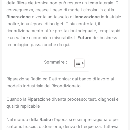
della filiera elettronica non può restare un tema laterale. Di
conseguenza, cresce il peso di modelli circolari in cui la
Riparazione
diventa un tassello di
Innovazione
industriale.
Inoltre, in un’epoca di budget IT più controllati, il
ricondizionamento offre prestazioni adeguate, tempi rapidi
e un valore economico misurabile. Il
Futuro
del business
tecnologico passa anche da qui.
Sommaire :
Riparazione Radio ed Elettronica: dal banco di lavoro al
modello industriale del Ricondizionato
Quando la Riparazione diventa processo: test, diagnosi e
qualità replicabile
Nel mondo della
Radio
d’epoca si è sempre ragionato per
sintomi: fruscio, distorsione, deriva di frequenza. Tuttavia,