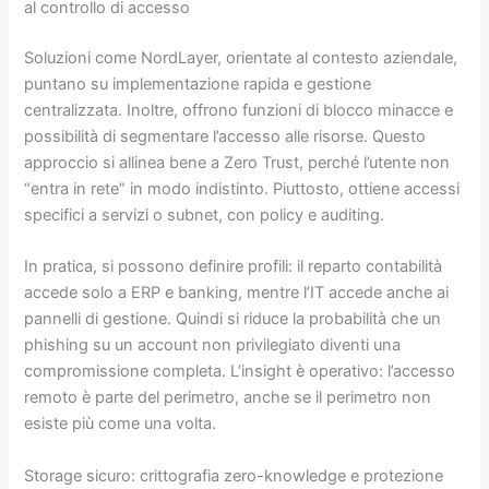
al controllo di accesso
Soluzioni come NordLayer, orientate al contesto aziendale,
puntano su implementazione rapida e gestione
centralizzata. Inoltre, offrono funzioni di blocco minacce e
possibilità di segmentare l’accesso alle risorse. Questo
approccio si allinea bene a Zero Trust, perché l’utente non
“entra in rete” in modo indistinto. Piuttosto, ottiene accessi
specifici a servizi o subnet, con policy e auditing.
In pratica, si possono definire profili: il reparto contabilità
accede solo a ERP e banking, mentre l’IT accede anche ai
pannelli di gestione. Quindi si riduce la probabilità che un
phishing su un account non privilegiato diventi una
compromissione completa. L’insight è operativo: l’accesso
remoto è parte del perimetro, anche se il perimetro non
esiste più come una volta.
Storage sicuro: crittografia zero-knowledge e protezione