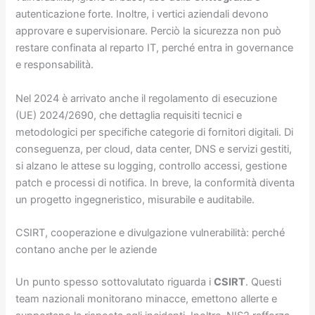
autenticazione forte. Inoltre, i vertici aziendali devono
approvare e supervisionare. Perciò la sicurezza non può
restare confinata al reparto IT, perché entra in governance
e responsabilità.
Nel 2024 è arrivato anche il regolamento di esecuzione
(UE) 2024/2690, che dettaglia requisiti tecnici e
metodologici per specifiche categorie di fornitori digitali. Di
conseguenza, per cloud, data center, DNS e servizi gestiti,
si alzano le attese su logging, controllo accessi, gestione
patch e processi di notifica. In breve, la conformità diventa
un progetto ingegneristico, misurabile e auditabile.
CSIRT, cooperazione e divulgazione vulnerabilità: perché
contano anche per le aziende
Un punto spesso sottovalutato riguarda i
CSIRT
. Questi
team nazionali monitorano minacce, emettono allerte e