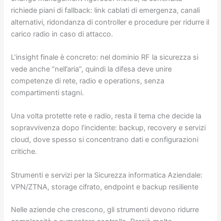
richiede piani di fallback: link cablati di emergenza, canali
alternativi, ridondanza di controller e procedure per ridurre il
carico radio in caso di attacco.
L’insight finale è concreto: nel dominio RF la sicurezza si
vede anche “nell’aria”, quindi la difesa deve unire
competenze di rete, radio e operations, senza
compartimenti stagni.
Una volta protette rete e radio, resta il tema che decide la
sopravvivenza dopo l’incidente: backup, recovery e servizi
cloud, dove spesso si concentrano dati e configurazioni
critiche.
Strumenti e servizi per la Sicurezza informatica Aziendale:
VPN/ZTNA, storage cifrato, endpoint e backup resiliente
Nelle aziende che crescono, gli strumenti devono ridurre