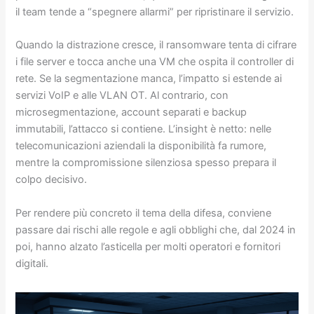
il team tende a “spegnere allarmi” per ripristinare il servizio.
Quando la distrazione cresce, il ransomware tenta di cifrare
i file server e tocca anche una VM che ospita il controller di
rete. Se la segmentazione manca, l’impatto si estende ai
servizi VoIP e alle VLAN OT. Al contrario, con
microsegmentazione, account separati e backup
immutabili, l’attacco si contiene. L’insight è netto: nelle
telecomunicazioni aziendali la disponibilità fa rumore,
mentre la compromissione silenziosa spesso prepara il
colpo decisivo.
Per rendere più concreto il tema della difesa, conviene
passare dai rischi alle regole e agli obblighi che, dal 2024 in
poi, hanno alzato l’asticella per molti operatori e fornitori
digitali.