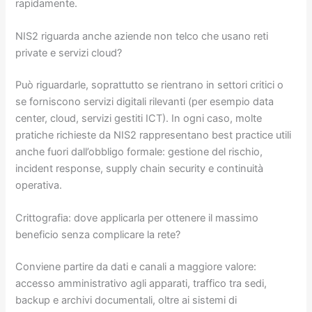
rapidamente.
NIS2 riguarda anche aziende non telco che usano reti
private e servizi cloud?
Può riguardarle, soprattutto se rientrano in settori critici o
se forniscono servizi digitali rilevanti (per esempio data
center, cloud, servizi gestiti ICT). In ogni caso, molte
pratiche richieste da NIS2 rappresentano best practice utili
anche fuori dall’obbligo formale: gestione del rischio,
incident response, supply chain security e continuità
operativa.
Crittografia: dove applicarla per ottenere il massimo
beneficio senza complicare la rete?
Conviene partire da dati e canali a maggiore valore:
accesso amministrativo agli apparati, traffico tra sedi,
backup e archivi documentali, oltre ai sistemi di