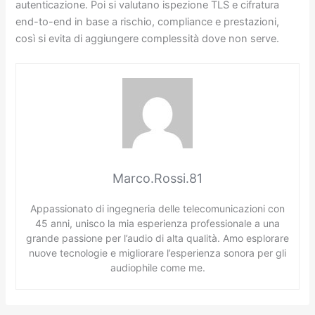
autenticazione. Poi si valutano ispezione TLS e cifratura
end-to-end in base a rischio, compliance e prestazioni,
così si evita di aggiungere complessità dove non serve.
Marco.Rossi.81
Appassionato di ingegneria delle telecomunicazioni con
45 anni, unisco la mia esperienza professionale a una
grande passione per l’audio di alta qualità. Amo esplorare
nuove tecnologie e migliorare l’esperienza sonora per gli
audiophile come me.