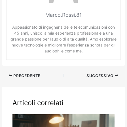
Marco.Rossi.81
Appassionato di ingegneria delle telecomunicazioni con
45 anni, unisco la mia esperienza professionale a una
grande passione per l’audio di alta qualità. Amo esplorare
nuove tecnologie e migliorare l’esperienza sonora per gli
audiophile come me.
PRECEDENTE
SUCCESSIVO
Articoli correlati