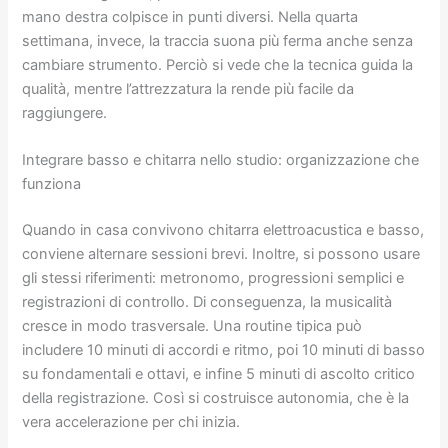
mano destra colpisce in punti diversi. Nella quarta
settimana, invece, la traccia suona più ferma anche senza
cambiare strumento. Perciò si vede che la tecnica guida la
qualità, mentre l’attrezzatura la rende più facile da
raggiungere.
Integrare basso e chitarra nello studio: organizzazione che
funziona
Quando in casa convivono chitarra elettroacustica e basso,
conviene alternare sessioni brevi. Inoltre, si possono usare
gli stessi riferimenti: metronomo, progressioni semplici e
registrazioni di controllo. Di conseguenza, la musicalità
cresce in modo trasversale. Una routine tipica può
includere 10 minuti di accordi e ritmo, poi 10 minuti di basso
su fondamentali e ottavi, e infine 5 minuti di ascolto critico
della registrazione. Così si costruisce autonomia, che è la
vera accelerazione per chi inizia.