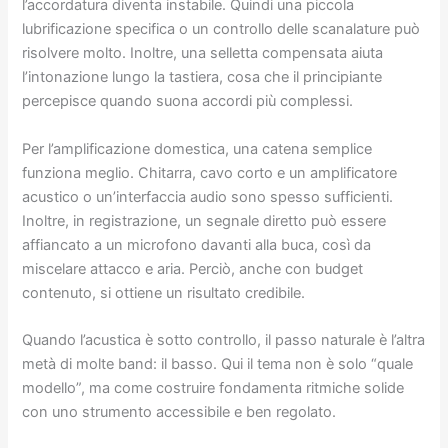
l’accordatura diventa instabile. Quindi una piccola
lubrificazione specifica o un controllo delle scanalature può
risolvere molto. Inoltre, una selletta compensata aiuta
l’intonazione lungo la tastiera, cosa che il principiante
percepisce quando suona accordi più complessi.
Per l’amplificazione domestica, una catena semplice
funziona meglio. Chitarra, cavo corto e un amplificatore
acustico o un’interfaccia audio sono spesso sufficienti.
Inoltre, in registrazione, un segnale diretto può essere
affiancato a un microfono davanti alla buca, così da
miscelare attacco e aria. Perciò, anche con budget
contenuto, si ottiene un risultato credibile.
Quando l’acustica è sotto controllo, il passo naturale è l’altra
metà di molte band: il basso. Qui il tema non è solo “quale
modello”, ma come costruire fondamenta ritmiche solide
con uno strumento accessibile e ben regolato.