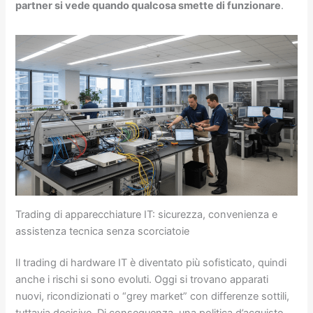
partner si vede quando qualcosa smette di funzionare
.
Trading di apparecchiature IT: sicurezza, convenienza e
assistenza tecnica senza scorciatoie
Il trading di hardware IT è diventato più sofisticato, quindi
anche i rischi si sono evoluti. Oggi si trovano apparati
nuovi, ricondizionati o “grey market” con differenze sottili,