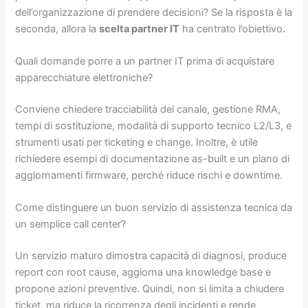
dell’organizzazione di prendere decisioni? Se la risposta è la
seconda, allora la
scelta partner IT
ha centrato l’obiettivo.
Quali domande porre a un partner IT prima di acquistare
apparecchiature elettroniche?
Conviene chiedere tracciabilità del canale, gestione RMA,
tempi di sostituzione, modalità di supporto tecnico L2/L3, e
strumenti usati per ticketing e change. Inoltre, è utile
richiedere esempi di documentazione as-built e un piano di
aggiornamenti firmware, perché riduce rischi e downtime.
Come distinguere un buon servizio di assistenza tecnica da
un semplice call center?
Un servizio maturo dimostra capacità di diagnosi, produce
report con root cause, aggiorna una knowledge base e
propone azioni preventive. Quindi, non si limita a chiudere
ticket, ma riduce la ricorrenza degli incidenti e rende