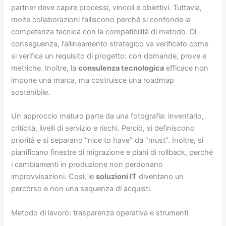
partner deve capire processi, vincoli e obiettivi. Tuttavia,
molte collaborazioni falliscono perché si confonde la
competenza tecnica con la compatibilità di metodo. Di
conseguenza, l’allineamento strategico va verificato come
si verifica un requisito di progetto: con domande, prove e
metriche. Inoltre, la
consulenza tecnologica
efficace non
impone una marca, ma costruisce una roadmap
sostenibile.
Un approccio maturo parte da una fotografia: inventario,
criticità, livelli di servizio e rischi. Perciò, si definiscono
priorità e si separano “nice to have” da “must”. Inoltre, si
pianificano finestre di migrazione e piani di rollback, perché
i cambiamenti in produzione non perdonano
improvvisazioni. Così, le
soluzioni IT
diventano un
percorso e non una sequenza di acquisti.
Metodo di lavoro: trasparenza operativa e strumenti