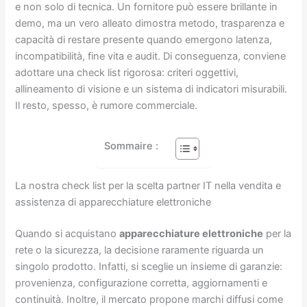
e non solo di tecnica. Un fornitore può essere brillante in
demo, ma un vero alleato dimostra metodo, trasparenza e
capacità di restare presente quando emergono latenza,
incompatibilità, fine vita e audit. Di conseguenza, conviene
adottare una check list rigorosa: criteri oggettivi,
allineamento di visione e un sistema di indicatori misurabili.
Il resto, spesso, è rumore commerciale.
Sommaire :
La nostra check list per la scelta partner IT nella vendita e
assistenza di apparecchiature elettroniche
Quando si acquistano
apparecchiature elettroniche
per la
rete o la sicurezza, la decisione raramente riguarda un
singolo prodotto. Infatti, si sceglie un insieme di garanzie:
provenienza, configurazione corretta, aggiornamenti e
continuità. Inoltre, il mercato propone marchi diffusi come