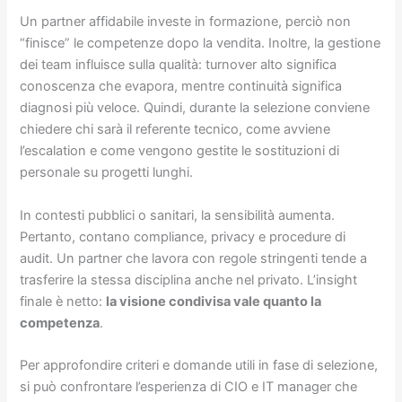
Un partner affidabile investe in formazione, perciò non
“finisce” le competenze dopo la vendita. Inoltre, la gestione
dei team influisce sulla qualità: turnover alto significa
conoscenza che evapora, mentre continuità significa
diagnosi più veloce. Quindi, durante la selezione conviene
chiedere chi sarà il referente tecnico, come avviene
l’escalation e come vengono gestite le sostituzioni di
personale su progetti lunghi.
In contesti pubblici o sanitari, la sensibilità aumenta.
Pertanto, contano compliance, privacy e procedure di
audit. Un partner che lavora con regole stringenti tende a
trasferire la stessa disciplina anche nel privato. L’insight
finale è netto:
la visione condivisa vale quanto la
competenza
.
Per approfondire criteri e domande utili in fase di selezione,
si può confrontare l’esperienza di CIO e IT manager che