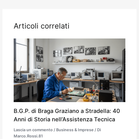
Articoli correlati
B.G.P. di Braga Graziano a Stradella: 40
Anni di Storia nell’Assistenza Tecnica
Lascia un commento
/
Business & Imprese
/ Di
Marco.Rossi.81