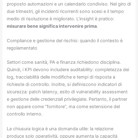
proposto automazioni e un calendario condiviso. Nel giro di
due trimestri, gli incidenti ricorrenti sono scesi e il tempo
medio di risoluzione è migliorato. L’insight è pratico:
misurare bene significa intervenire prima
.
Compliance e gestione del rischio: quando il contesto è
regolamentato
Settori come sanità, PA e finanza richiedono disciplina.
Quindi, i KPI devono includere auditability: completezza dei
log, tracciabilità delle modifiche e tempi di risposta a
richieste di controllo. Inoltre, si definiscono indicatori di
sicurezza: patch latency, esito di vulnerability assessment
e gestione delle credenziali privilegiate. Pertanto, il partner
non appare come “fornitore”, ma come estensione del
controllo interno.
La chiusura logica è una domanda utile: la relazione
produce solo operatività, oppure aumenta la capacità