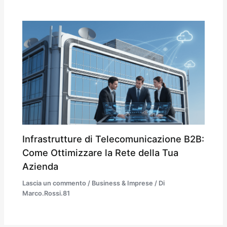
Infrastrutture di Telecomunicazione B2B:
Come Ottimizzare la Rete della Tua
Azienda
Lascia un commento
/
Business & Imprese
/ Di
Marco.Rossi.81