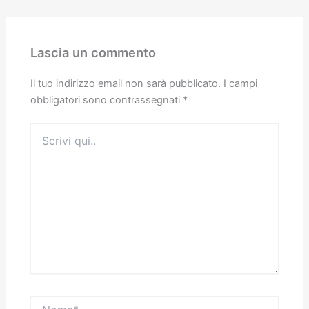
Lascia un commento
Il tuo indirizzo email non sarà pubblicato.
I campi
obbligatori sono contrassegnati
*
Scrivi
qui..
Nome*