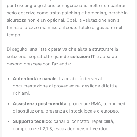
per ticketing e gestione configurazioni. Inoltre, un partner
serio descrive come tratta patching e hardening, perché la
sicurezza non è un optional. Così, la valutazione non si
ferma al prezzo ma misura il costo totale di gestione nel
tempo.
Di seguito, una lista operativa che aiuta a strutturare la
selezione, soprattutto quando
soluzioni IT
e apparati
devono crescere con l’azienda:
Autenticità e canale
: tracciabilità dei seriali,
documentazione di provenienza, gestione di lotti e
richiami.
Assistenza post-vendita
: procedure RMA, tempi medi
di sostituzione, presenza di stock locale o europeo.
Supporto tecnico
: canali di contatto, reperibilità,
competenze L2/L3, escalation verso il vendor.