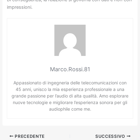
impressioni.
Marco.Rossi.81
Appassionato di ingegneria delle telecomunicazioni con
45 anni, unisco la mia esperienza professionale a una
grande passione per l’audio di alta qualità. Amo esplorare
nuove tecnologie e migliorare l’esperienza sonora per gli
audiophile come me.
PRECEDENTE
SUCCESSIVO